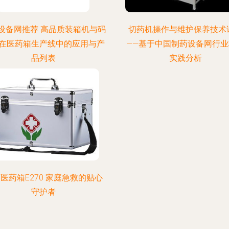
设备网推荐 高品质装箱机与码
切药机操作与维护保养技术
在医药箱生产线中的应用与产
——基于中国制药设备网行业
品列表
实践分析
医药箱E270 家庭急救的贴心
守护者