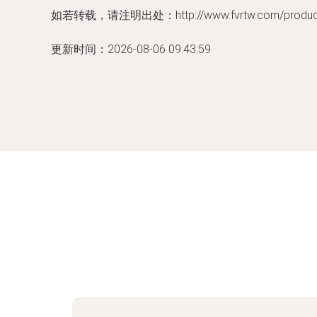
如若转载，请注明出处：http://www.fvrtw.com/product/
更新时间：2026-08-06 09:43:59