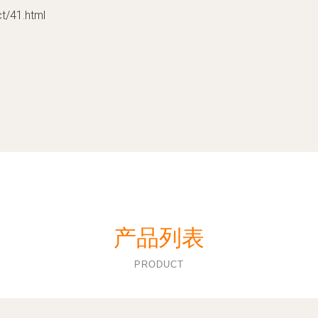
41.html
产品列表
PRODUCT