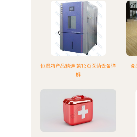
恒温箱产品精选 第13页医药设备详
食
解