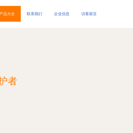
产品大全
联系我们
企业信息
访客留言
守护者