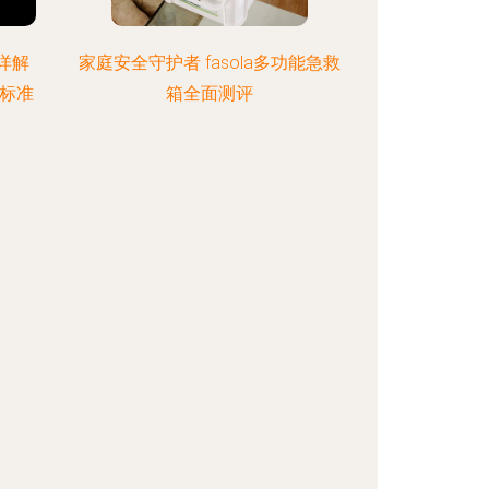
详解
家庭安全守护者 fasola多功能急救
标准
箱全面测评