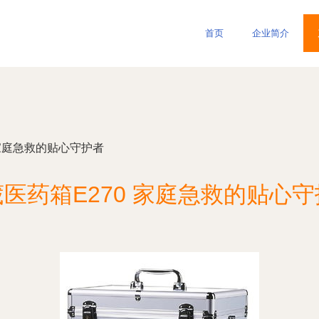
首页
企业简介
 家庭急救的贴心守护者
医药箱E270 家庭急救的贴心