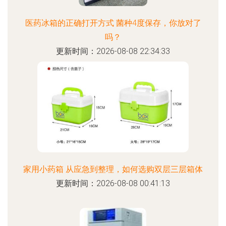
医药冰箱的正确打开方式 菌种4度保存，你放对了
吗？
更新时间：2026-08-08 22:34:33
家用小药箱 从应急到整理，如何选购双层三层箱体
更新时间：2026-08-08 00:41:13