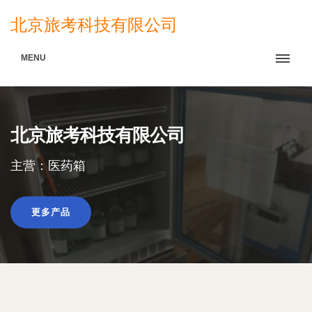
北京旅考科技有限公司
MENU
北京旅考科技有限公司
主营：医药箱
更多产品