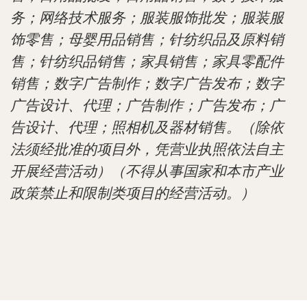
务；网络技术服务；服装服饰批发；服装服
饰零售；母婴用品销售；针纺织品及原料销
售；针纺织品销售；家具销售；家具零配件
销售；数字广告制作；数字广告发布；数字
广告设计、代理；广告制作；广告发布；广
告设计、代理；照相机及器材销售。（除依
法须经批准的项目外，凭营业执照依法自主
开展经营活动）（不得从事国家和本市产业
政策禁止和限制类项目的经营活动。）