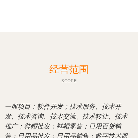
经营范围
SCOPE
一般项目：软件开发；技术服务、技术开
发、技术咨询、技术交流、技术转让、技术
推广；鞋帽批发；鞋帽零售；日用百货销
售；日用品批发；日用品销售；数字技术服