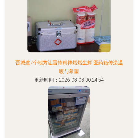
晋城这7个地方让雷锋精神熠熠生辉 医药箱传递温
暖与希望
更新时间：2026-08-08 00:24:54