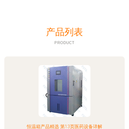
产品列表
PRODUCT
恒温箱产品精选 第13页医药设备详解