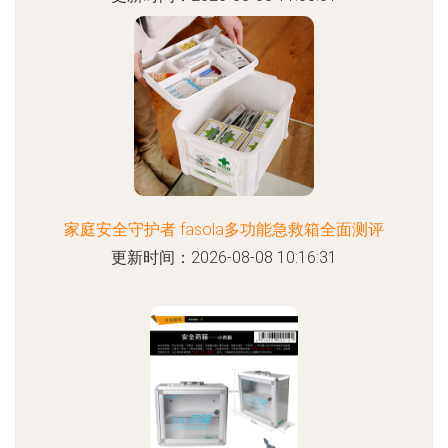
家庭安全守护者 fasola多功能急救箱全面测评
更新时间：2026-08-08 10:16:31