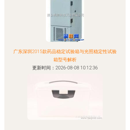
广东深圳2015款药品稳定试验箱与光照稳定性试验
箱型号解析
更新时间：2026-08-08 10:12:36