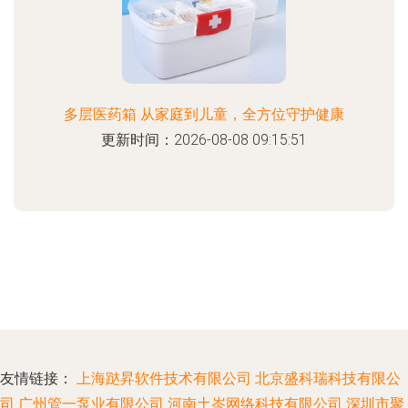
多层医药箱 从家庭到儿童，全方位守护健康
更新时间：2026-08-08 09:15:51
友情链接：
上海跶昇软件技术有限公司
北京盛科瑞科技有限公
司
广州管一泵业有限公司
河南土岑网络科技有限公司
深圳市聚