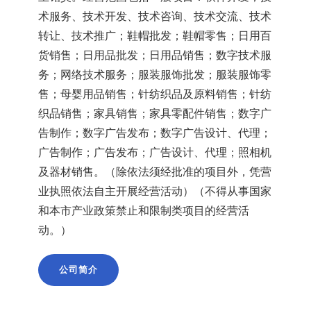
术服务、技术开发、技术咨询、技术交流、技术
转让、技术推广；鞋帽批发；鞋帽零售；日用百
货销售；日用品批发；日用品销售；数字技术服
务；网络技术服务；服装服饰批发；服装服饰零
售；母婴用品销售；针纺织品及原料销售；针纺
织品销售；家具销售；家具零配件销售；数字广
告制作；数字广告发布；数字广告设计、代理；
广告制作；广告发布；广告设计、代理；照相机
及器材销售。（除依法须经批准的项目外，凭营
业执照依法自主开展经营活动）（不得从事国家
和本市产业政策禁止和限制类项目的经营活
动。）
公司简介