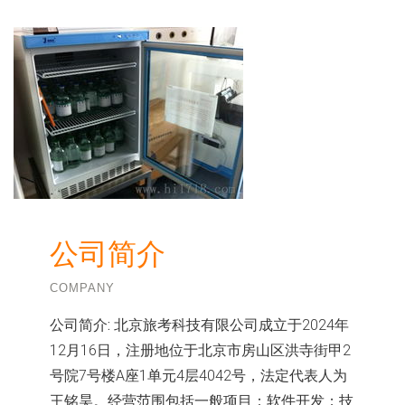
公司简介
COMPANY
公司简介:
北京旅考科技有限公司成立于2024年
12月16日，注册地位于北京市房山区洪寺街甲2
号院7号楼A座1单元4层4042号，法定代表人为
王铭昊。经营范围包括一般项目：软件开发；技