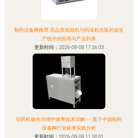
制药设备网推荐 高品质装箱机与码垛机在医药箱生
产线中的应用与产品列表
更新时间：2026-08-08 17:56:03
切药机操作与维护保养技术详解——基于中国制药
设备网行业标准实践分析
更新时间：2026-08-08 11:30:01