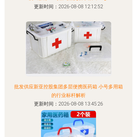
更新时间：2026-08-08 12:12:52
批发供应新亚控股集团多层便携医药箱 小号多用箱
的行业标杆解析
更新时间：2026-08-08 13:45:26