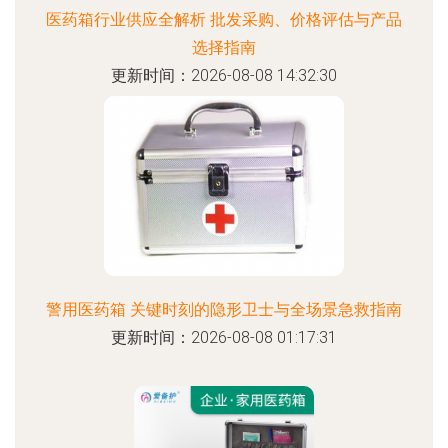
医药箱行业供应全解析 批发采购、价格评估与产品
选择指南
更新时间：2026-08-08 14:32:30
警用医药箱 关键时刻的隐形卫士与全场景急救指南
更新时间：2026-08-08 01:17:31