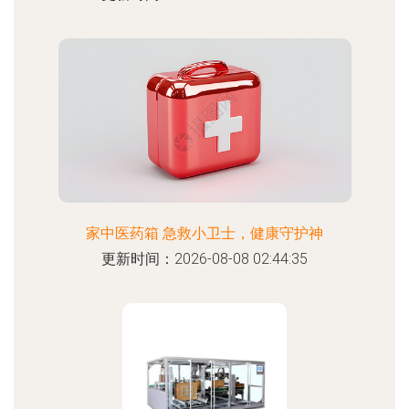
家中医药箱 急救小卫士，健康守护神
更新时间：2026-08-08 02:44:35