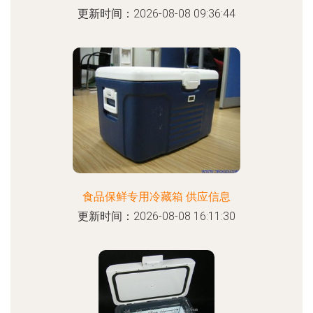
更新时间：2026-08-08 09:36:44
食品保鲜专用冷藏箱 供应信息
更新时间：2026-08-08 16:11:30