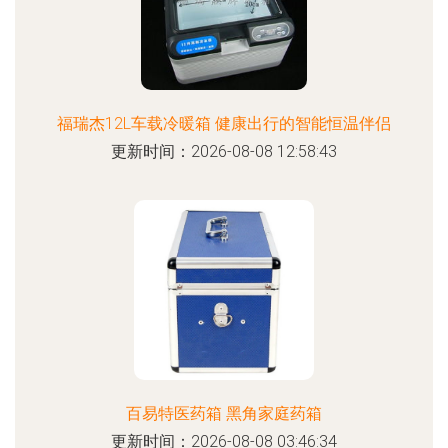
福瑞杰12L车载冷暖箱 健康出行的智能恒温伴侣
更新时间：2026-08-08 12:58:43
百易特医药箱 黑角家庭药箱
更新时间：2026-08-08 03:46:34