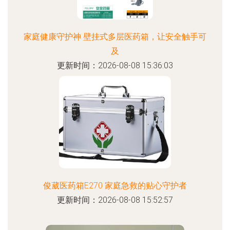
家庭健康守护神 壁挂式多层医药箱，让安全触手可
及
更新时间：2026-08-08 15:36:03
俊葳医药箱E270 家庭急救的贴心守护者
更新时间：2026-08-08 15:52:57