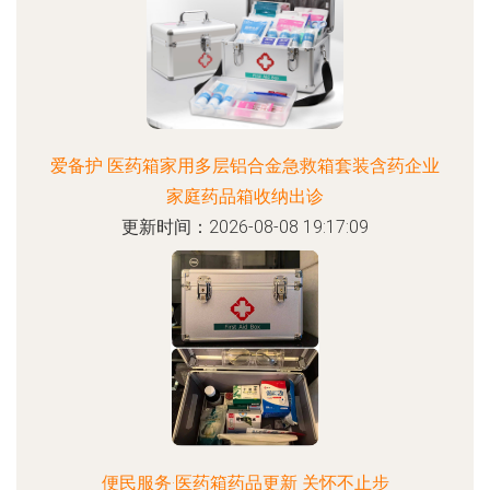
爱备护 医药箱家用多层铝合金急救箱套装含药企业
家庭药品箱收纳出诊
更新时间：2026-08-08 19:17:09
便民服务·医药箱药品更新 关怀不止步