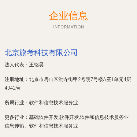
企业信息
INFORMATION
北京旅考科技有限公司
法人代表：
王铭昊
注册地址：
北京市房山区洪寺街甲2号院7号楼A座1单元4层
4042号
所属行业：
软件和信息技术服务业
更多行业：
基础软件开发,软件开发,软件和信息技术服务业,
信息传输、软件和信息技术服务业