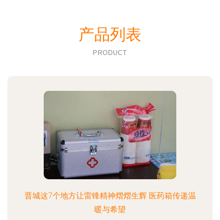
产品列表
PRODUCT
晋城这7个地方让雷锋精神熠熠生辉 医药箱传递温
暖与希望