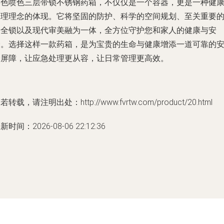
彩色喷色三层带锁不锈钢药箱，不仅仅是一个容器，更是一种健
管理理念的体现。它将坚固的防护、科学的空间规划、至关重要
安全锁以及现代审美融为一体，全方位守护您和家人的健康与安
全。选择这样一款药箱，是为宝贵的生命与健康增添一道可靠的
全屏障，让应急处理更从容，让日常管理更高效。
若转载，请注明出处：http://www.fvrtw.com/product/20.html
新时间：2026-08-06 22:12:36