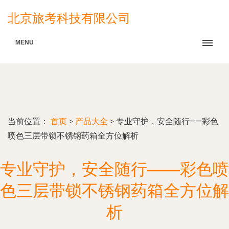
北京旅考科技有限公司
MENU
当前位置：
首页
>
产品大全
>
专业守护，安全随行——彩色
喷色三层带锁不锈钢药箱全方位解析
专业守护，安全随行——彩色喷
色三层带锁不锈钢药箱全方位解
析