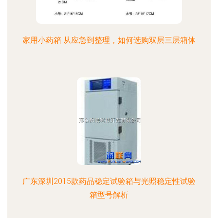
家用小药箱 从应急到整理，如何选购双层三层箱体
广东深圳2015款药品稳定试验箱与光照稳定性试验
箱型号解析