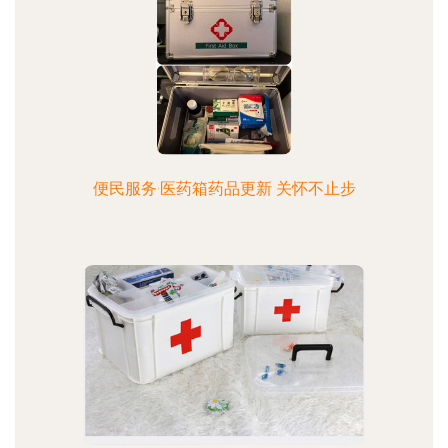
便民服务·医药箱药品更新 关怀不止步