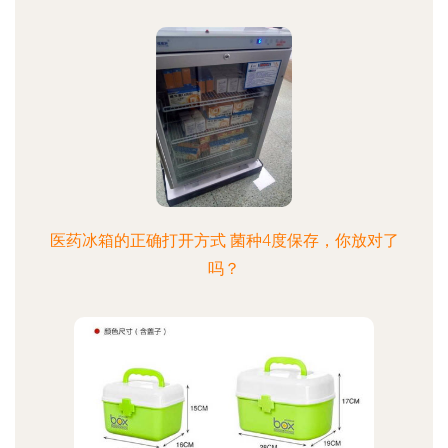
医药冰箱的正确打开方式 菌种4度保存，你放对了
吗？