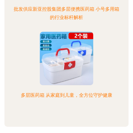
批发供应新亚控股集团多层便携医药箱 小号多用箱
的行业标杆解析
多层医药箱 从家庭到儿童，全方位守护健康