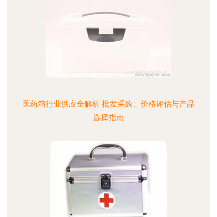
医药箱行业供应全解析 批发采购、价格评估与产品
选择指南