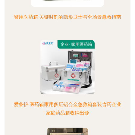
警用医药箱 关键时刻的隐形卫士与全场景急救指南
爱备护 医药箱家用多层铝合金急救箱套装含药企业
家庭药品箱收纳出诊